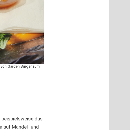
ck von Garden Burger zum
 beispielsweise das
ta auf Mandel- und