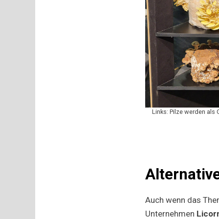
Links: Pilze werden als
Alternativ
Auch wenn das Thema
Unternehmen
Licor