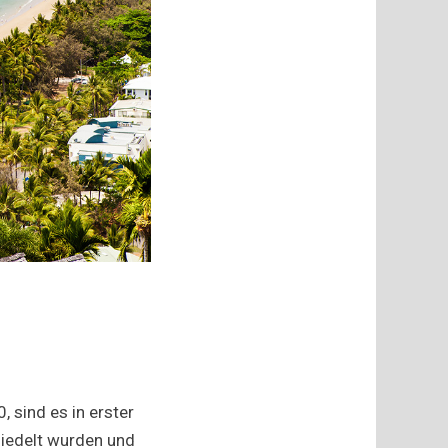
 sind es in erster
esiedelt wurden und