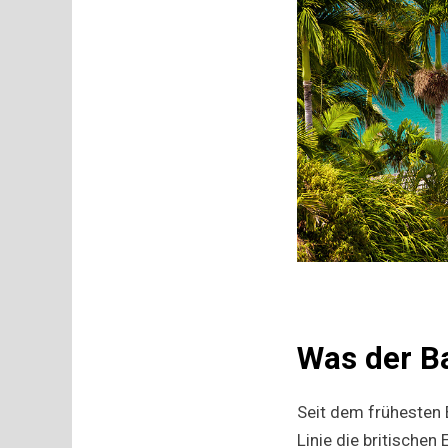
Was der B
Seit dem frühesten 
Linie die britischen