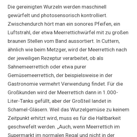
Die gereinigten Wurzeln werden maschinell
gewürfelt und photosensorisch kontrolliert.
Zwischendurch hört man ein sonores Pfeifen, ein
Luftstrahl, der etwa Meerrettichwürfel mit zu großen
braunen Stellen vom Band aussortiert. In Cuttern,
ähnlich wie beim Metzger, wird der Meerrettich nach
der jeweiligen Rezeptur verarbeitet, ob als
Sahnemeerrettich oder etwa purer
Gemüsemeerrettich, der beispielsweise in der
Gastronomie vermehrt Verwendung findet. Für die
Großkunden wird der Meerrettich dann in 1.000-
Liter-Tanks gefüllt, aber der Großteil landet in
Schamel-Gläsern. Weil das Wurzelgemüse zu keinem
Zeitpunkt erhitzt wird, muss es für die Haltbarkeit
geschwefelt werden. „Auch, wenn Meerrettich im
Supermarkt im normalen Regal und nicht in der