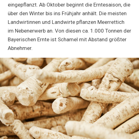
eingepflanzt. Ab Oktober beginnt die Erntesaison, die
über den Winter bis ins Frühjahr anhält. Die meisten
Landwirtinnen und Landwirte pflanzen Meerrettich
im Nebenerwerb an. Von diesen ca. 1.000 Tonnen der
Bayerischen Ernte ist Schamel mit Abstand größter
Abnehmer.