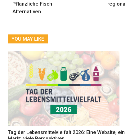
Pflanzliche Fisch-
regional
Alternativen
YOU MAY LIKE
Tag der Lebensmittelvielfalt 2026: Eine Website, ein
Markt, viele Perspektiven