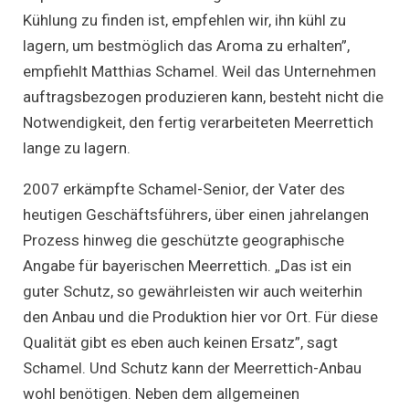
Kühlung zu finden ist, empfehlen wir, ihn kühl zu
lagern, um bestmöglich das Aroma zu erhalten”,
empfiehlt Matthias Schamel. Weil das Unternehmen
auftragsbezogen produzieren kann, besteht nicht die
Notwendigkeit, den fertig verarbeiteten Meerrettich
lange zu lagern.
2007 erkämpfte Schamel-Senior, der Vater des
heutigen Geschäftsführers, über einen jahrelangen
Prozess hinweg die geschützte geographische
Angabe für bayerischen Meerrettich. „Das ist ein
guter Schutz, so gewährleisten wir auch weiterhin
den Anbau und die Produktion hier vor Ort. Für diese
Qualität gibt es eben auch keinen Ersatz”, sagt
Schamel. Und Schutz kann der Meerrettich-Anbau
wohl benötigen. Neben dem allgemeinen