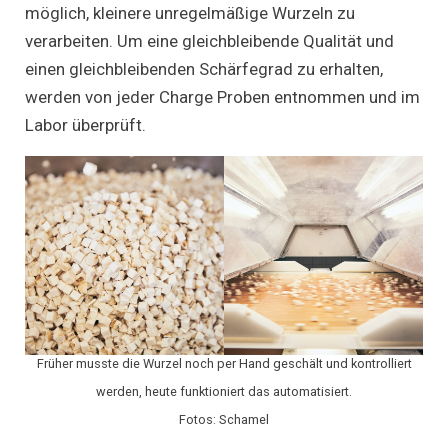
möglich, kleinere unregelmäßige Wurzeln zu
verarbeiten. Um eine gleichbleibende Qualität und
einen gleichbleibenden Schärfegrad zu erhalten,
werden von jeder Charge Proben entnommen und im
Labor überprüft.
Früher musste die Wurzel noch per Hand geschält und kontrolliert
werden, heute funktioniert das automatisiert.
Fotos: Schamel