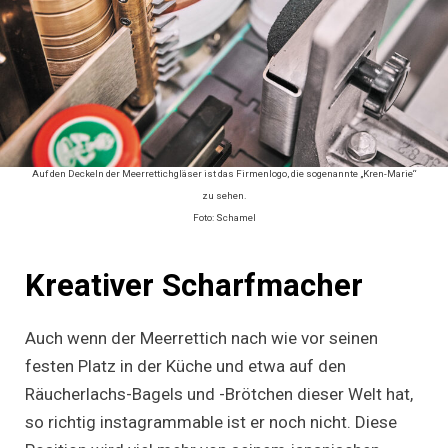
Auf den Deckeln der Meerrettichgläser ist das Firmenlogo, die sogenannte „Kren-Marie“
zu sehen.
Foto: Schamel
Kreativer Scharfmacher
Auch wenn der Meerrettich nach wie vor seinen
festen Platz in der Küche und etwa auf den
Räucherlachs-Bagels und -Brötchen dieser Welt hat,
so richtig instagrammable ist er noch nicht. Diese