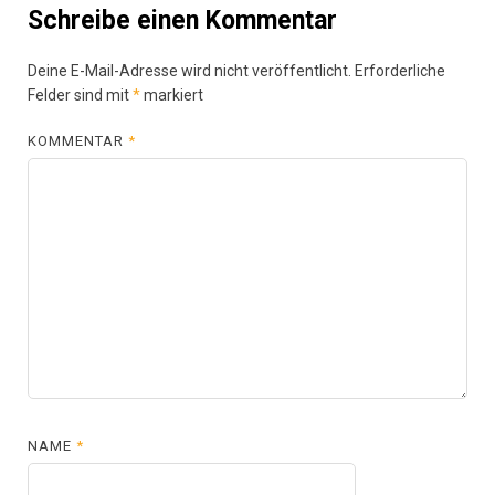
Schreibe einen Kommentar
Deine E-Mail-Adresse wird nicht veröffentlicht.
Erforderliche
Felder sind mit
*
markiert
KOMMENTAR
*
NAME
*