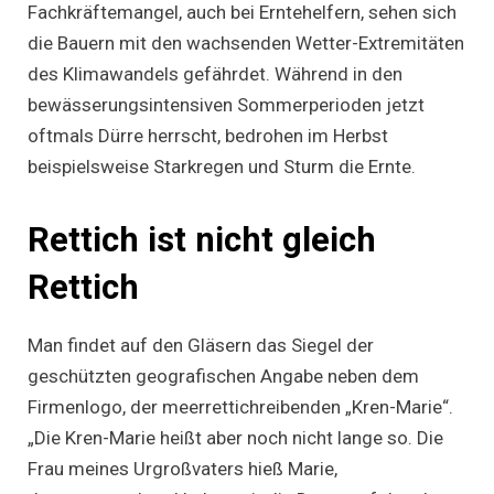
Fachkräftemangel, auch bei Erntehelfern, sehen sich
die Bauern mit den wachsenden Wetter-Extremitäten
des Klimawandels gefährdet. Während in den
bewässerungsintensiven Sommerperioden jetzt
oftmals Dürre herrscht, bedrohen im Herbst
beispielsweise Starkregen und Sturm die Ernte.
Rettich ist nicht gleich
Rettich
Man findet auf den Gläsern das Siegel der
geschützten geografischen Angabe neben dem
Firmenlogo, der meerrettichreibenden „Kren-Marie“.
„Die Kren-Marie heißt aber noch nicht lange so. Die
Frau meines Urgroßvaters hieß Marie,