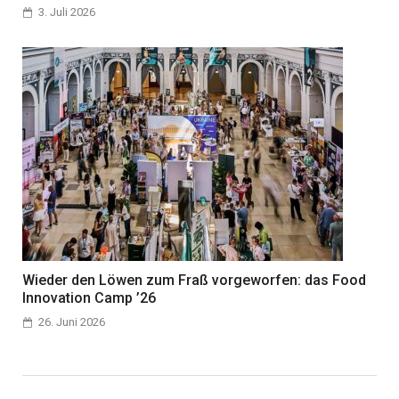
3. Juli 2026
Wieder den Löwen zum Fraß vorgeworfen: das Food
Innovation Camp ’26
26. Juni 2026