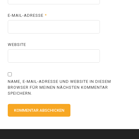
E-MAIL-ADRESSE
*
WEBSITE
NAME, E-MAIL-ADRESSE UND WEBSITE IN DIESEM
BROWSER FÜR MEINEN NÄCHSTEN KOMMENTAR
SPEICHERN.