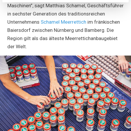
Maschinen”, sagt Matthias Schamel, Geschäftsführer
in sechster Generation des traditionsreichen
Unternehmens
Schamel Meerrettich
im fränkischen
Baiersdorf zwischen Nürnberg und Bamberg. Die
Region gilt als das älteste Meerrettichanbaugebiet
der Welt.