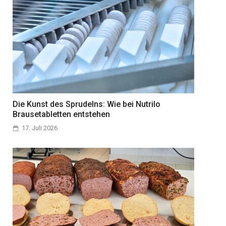
Die Kunst des Sprudelns: Wie bei Nutrilo
Brausetabletten entstehen
17. Juli 2026