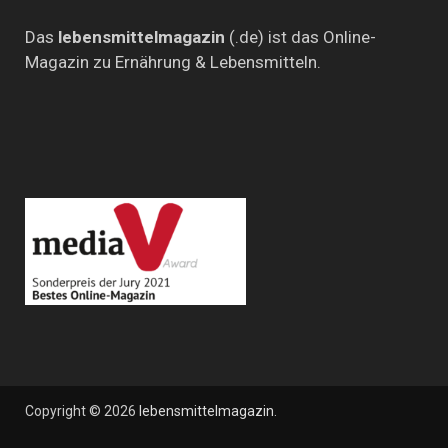
Das
lebensmittelmagazin
(.de) ist das Online-
Magazin zu Ernährung & Lebensmitteln.
Copyright © 2026
lebensmittelmagazin
.