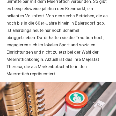
unmittelbar mit dem Meerrettich verbunden. So gibt
es beispielsweise jährlich den Krenmarkt, ein
beliebtes Volksfest. Von den sechs Betrieben, die es
noch bis in die 60er-Jahre hinein in Baiersdorf gab,
ist allerdings heute nur noch Schamel
übriggeblieben. Dafür halten sie die Tradition hoch,
engagieren sich im lokalen Sport und sozialen
Einrichtungen und nicht zuletzt bei der Wahl der
Meerrettichkönigin. Aktuell ist das ihre Majestät
Theresa, die als Markenbotschafterin den
Meerrettich repräsentiert.