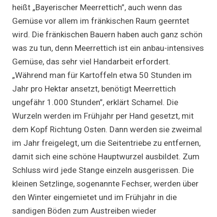
heißt „Bayerischer Meerrettich”, auch wenn das
Gemüse vor allem im fränkischen Raum geerntet
wird. Die fränkischen Bauern haben auch ganz schön
was zu tun, denn Meerrettich ist ein anbau-intensives
Gemüse, das sehr viel Handarbeit erfordert.
„Während man für Kartoffeln etwa 50 Stunden im
Jahr pro Hektar ansetzt, benötigt Meerrettich
ungefähr 1.000 Stunden”, erklärt Schamel. Die
Wurzeln werden im Frühjahr per Hand gesetzt, mit
dem Kopf Richtung Osten. Dann werden sie zweimal
im Jahr freigelegt, um die Seitentriebe zu entfernen,
damit sich eine schöne Hauptwurzel ausbildet. Zum
Schluss wird jede Stange einzeln ausgerissen. Die
kleinen Setzlinge, sogenannte Fechser, werden über
den Winter eingemietet und im Frühjahr in die
sandigen Böden zum Austreiben wieder