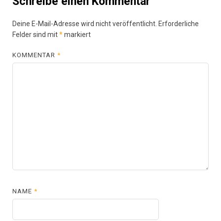
Schreibe einen Kommentar
Deine E-Mail-Adresse wird nicht veröffentlicht.
Erforderliche
Felder sind mit
*
markiert
KOMMENTAR
*
NAME
*