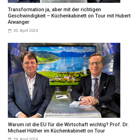
Transformation ja, aber mit der richtigen
Geschwindigkeit – Küchenkabinett on Tour mit Hubert
Aiwanger
30. April 2024
Warum ist die EU für die Wirtschaft wichtig? Prof. Dr.
Michael Hüther im Küchenkabinett on Tour
29. April 2024