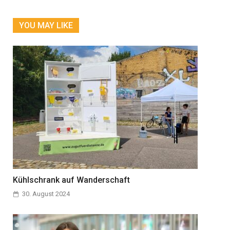
YOU MAY LIKE
Kühlschrank auf Wanderschaft
30. August 2024