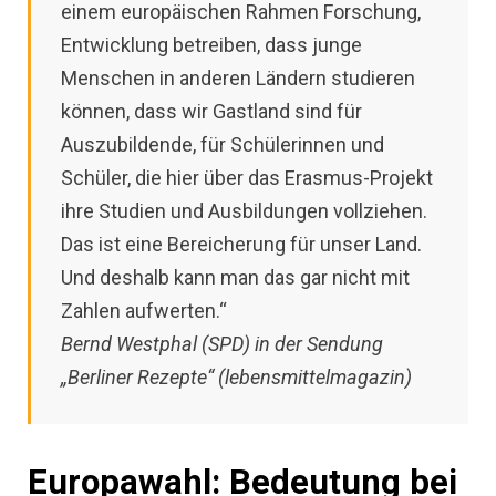
einem europäischen Rahmen Forschung,
Entwicklung betreiben, dass junge
Menschen in anderen Ländern studieren
können, dass wir Gastland sind für
Auszubildende, für Schülerinnen und
Schüler, die hier über das Erasmus-Projekt
ihre Studien und Ausbildungen vollziehen.
Das ist eine Bereicherung für unser Land.
Und deshalb kann man das gar nicht mit
Zahlen aufwerten.“
Bernd Westphal (SPD)
in der Sendung
„Berliner Rezepte“ (lebensmittelmagazin)
Europawahl: Bedeutung bei