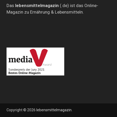
Das
lebensmittelmagazin
(.de) ist das Online-
Magazin zu Ernährung & Lebensmitteln.
Copyright © 2026
lebensmittelmagazin
.