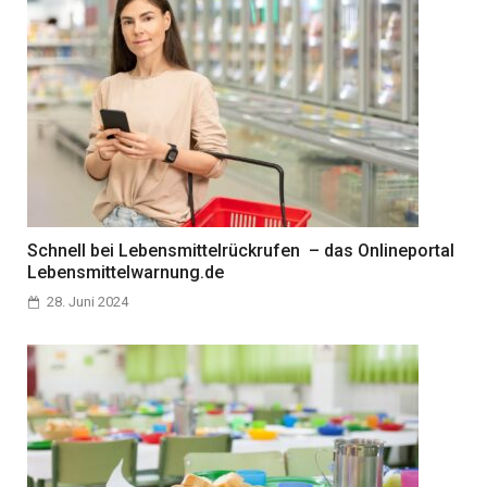
Schnell bei Lebensmittelrückrufen – das Onlineportal
Lebensmittelwarnung.de
28. Juni 2024