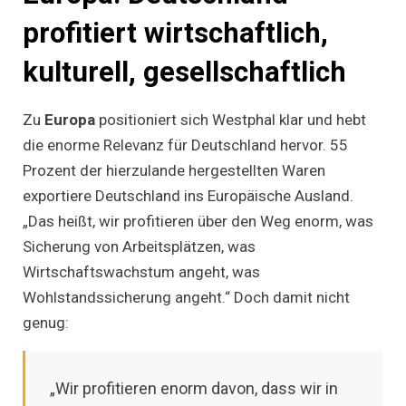
profitiert wirtschaftlich,
kulturell, gesellschaftlich
Zu
Europa
positioniert sich Westphal klar und hebt
die enorme Relevanz für Deutschland hervor. 55
Prozent der hierzulande hergestellten Waren
exportiere Deutschland ins Europäische Ausland.
„Das heißt, wir profitieren über den Weg enorm, was
Sicherung von Arbeitsplätzen, was
Wirtschaftswachstum angeht, was
Wohlstandssicherung angeht.“ Doch damit nicht
genug:
„Wir profitieren enorm davon, dass wir in