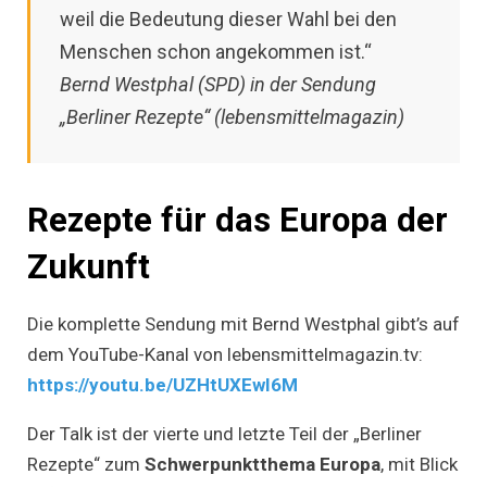
weil die Bedeutung dieser Wahl bei den
Menschen schon angekommen ist.“
Bernd Westphal (SPD)
in der Sendung
„Berliner Rezepte“ (lebensmittelmagazin)
Rezepte für das Europa der
Zukunft
Die komplette Sendung mit Bernd Westphal gibt’s auf
dem YouTube-Kanal von lebensmittelmagazin.tv:
https://youtu.be/UZHtUXEwI6M
Der Talk ist der vierte und letzte Teil der „Berliner
Rezepte“ zum
Schwerpunktthema Europa
, mit Blick