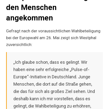
den Menschen
angekommen
Gefragt nach der voraussichtlichen Wahlbeteiligung
bei der Europwahl am 26. Mai zeigt sich Westphal
zuversichtlich:
„Ich glaube schon, dass es gelingt. Wir
haben eine sehr erfolgreiche „Pulse-of-
Europe“-Initiative in Deutschland. Junge
Menschen, die dort auf die Straße gehen,
die das für sich als großes Ziel sehen. Und
deshalb kann ich mir vorstellen, dass es
gelingt, die Wahlbeteiligung zu erhöhren,