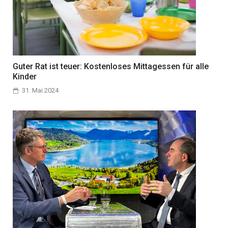
Guter Rat ist teuer: Kostenloses Mittagessen für alle
Kinder
31. Mai 2024