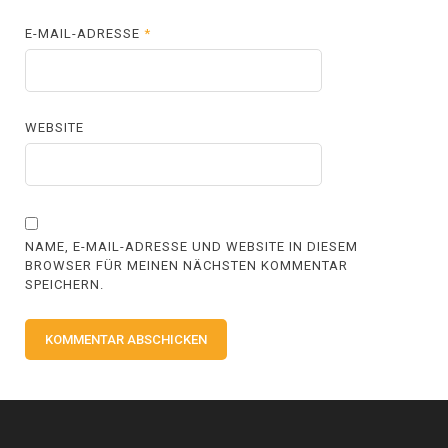
E-MAIL-ADRESSE
*
WEBSITE
NAME, E-MAIL-ADRESSE UND WEBSITE IN DIESEM
BROWSER FÜR MEINEN NÄCHSTEN KOMMENTAR
SPEICHERN.