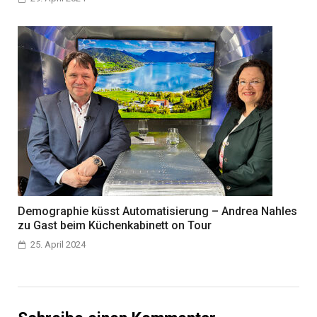
Demographie küsst Automatisierung – Andrea Nahles
zu Gast beim Küchenkabinett on Tour
25. April 2024