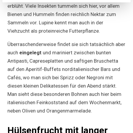
erblüht. Viele Insekten tummeln sich hier, vor allem
Bienen und Hummeln finden reichlich Nektar zum
Sammeln vor. Lupine kennt man auch in der
Viehzucht als proteinreiche Futterpflanze.
Überraschenderweise findet sie sich tatsächlich aber
auch
eingelegt
und mariniert zwischen bunten
Antipasti, Capreseplatten und saftigen Bruschetta
auf den Aperitif-Buffets norditalienischer Bars und
Cafés, wo man sich bei Sprizz oder Negroni mit
diesen kleinen Delikatessen für den Abend stärkt.
Man sieht diese besonderen Bohnen auch hier beim
italienischen Feinkoststand auf dem Wochenmarkt,
neben Oliven und Orangenmarmelade.
Hülsenfrucht mit langer