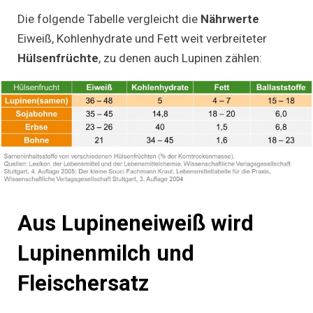
Die folgende Tabelle vergleicht die
Nährwerte
Eiweiß, Kohlenhydrate und Fett weit verbreiteter
Hülsenfrüchte
, zu denen auch Lupinen zählen:
Aus Lupineneiweiß wird
Lupinenmilch und
Fleischersatz