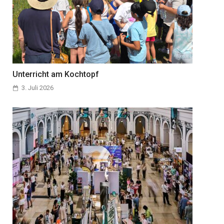
Unterricht am Kochtopf
3. Juli 2026