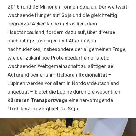
2016 rund 98 Millionen Tonnen Soja an. Der weltweit
wachsende Hunger auf Soja und die gleichzeitig
begrenzte Ackerfläche in Brasilien, dem
Hauptanbauland, fordern dazu auf, über diverse
nachhaltige Lösungen und Alternativen
nachzudenken, insbesondere der allgemeinen Frage,
wie der zukünftige Proteinbedarf einer stetig
wachsenden Weltgemeinschaft zu sättigen sei.
Aufgrund seiner unmittelbaren
Regionalität
–
Lupinen werden vor allem in Nordostdeutschland
angebaut – bietet die Lupine durch die wesentlich
kürzeren Transportwege
eine hervorragende
Ökobilanz im Vergleich zu Soja.