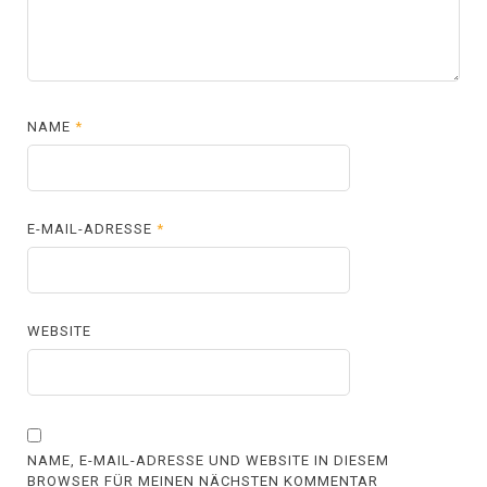
NAME
*
E-MAIL-ADRESSE
*
WEBSITE
NAME, E-MAIL-ADRESSE UND WEBSITE IN DIESEM
BROWSER FÜR MEINEN NÄCHSTEN KOMMENTAR