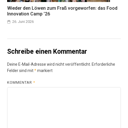
Wieder den Löwen zum Fraß vorgeworfen: das Food
Innovation Camp ’26
26. Juni 2026
Schreibe einen Kommentar
Deine E-Mail-Adresse wird nicht veröffentlicht.
Erforderliche
Felder sind mit
*
markiert
KOMMENTAR
*