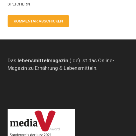
SPEICHERN.
Das
lebensmittelmagazin
(.de) ist das Online-
Magazin zu Ernährung & Lebensmitteln.