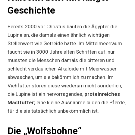
Geschichte
Bereits 2000 vor Christus bauten die Ägypter die
Lupine an, die damals einen ähnlich wichtigen
Stellenwert wie Getreide hatte. Im Mittelmeerraum
taucht sie in 3000 Jahre alten Schriften auf, nur
mussten die Menschen damals die bitteren und
schlecht verdaulichen Alkaloide mit Meerwasser
abwaschen, um sie bekömmlich zu machen. Im
Viehfutter stören diese wiederum nicht sonderlich,
die Lupine ist ein hervorragendes,
proteinreiches
Mastfutter
; eine kleine Ausnahme bilden die Pferde,
für die sie tatsächlich unbekömmlich ist.
Die „Wolfsbohne“