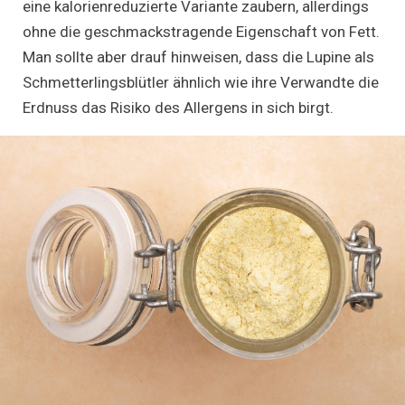
eine kalorienreduzierte Variante zaubern, allerdings
ohne die geschmackstragende Eigenschaft von Fett.
Man sollte aber drauf hinweisen, dass die Lupine als
Schmetterlingsblütler ähnlich wie ihre Verwandte die
Erdnuss das Risiko des Allergens in sich birgt.