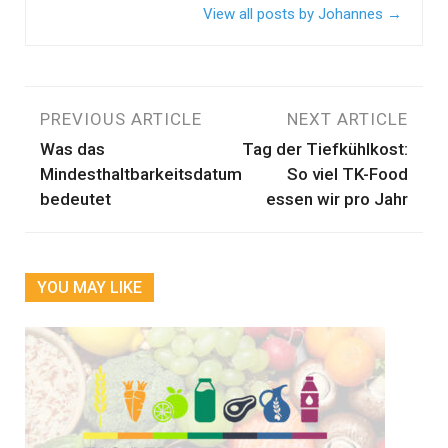
View all posts by Johannes
→
Beitragsnavigation
PREVIOUS ARTICLE
NEXT ARTICLE
Was das
Tag der Tiefkühlkost:
Mindesthaltbarkeitsdatum
So viel TK-Food
bedeutet
essen wir pro Jahr
YOU MAY LIKE