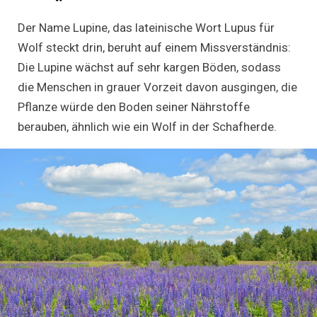
Der Name Lupine, das lateinische Wort Lupus für
Wolf steckt drin, beruht auf einem Missverständnis:
Die Lupine wächst auf sehr kargen Böden, sodass
die Menschen in grauer Vorzeit davon ausgingen, die
Pflanze würde den Boden seiner Nährstoffe
berauben, ähnlich wie ein Wolf in der Schafherde.