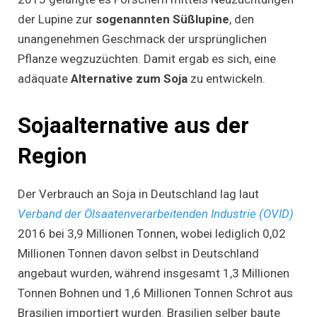
der Lupine zur
sogenannten Süßlupine
, den
unangenehmen Geschmack der ursprünglichen
Pflanze wegzuzüchten. Damit ergab es sich, eine
adäquate
Alternative zum Soja
zu entwickeln.
Sojaalternative aus der
Region
Der Verbrauch an Soja in Deutschland lag laut
Verband der Ölsaatenverarbeitenden Industrie (OVID)
2016 bei 3,9 Millionen Tonnen, wobei lediglich 0,02
Millionen Tonnen davon selbst in Deutschland
angebaut wurden, während insgesamt 1,3 Millionen
Tonnen Bohnen und 1,6 Millionen Tonnen Schrot aus
Brasilien importiert wurden. Brasilien selber baute