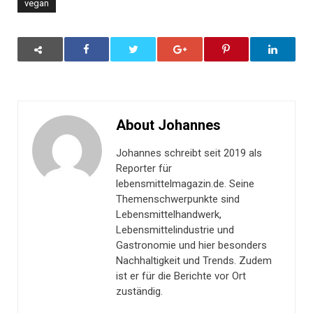
vegan
About Johannes
Johannes schreibt seit 2019 als
Reporter für
lebensmittelmagazin.de. Seine
Themenschwerpunkte sind
Lebensmittelhandwerk,
Lebensmittelindustrie und
Gastronomie und hier besonders
Nachhaltigkeit und Trends. Zudem
ist er für die Berichte vor Ort
zuständig.