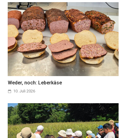
Weder, noch: Leberkäse
10. Juli 2026