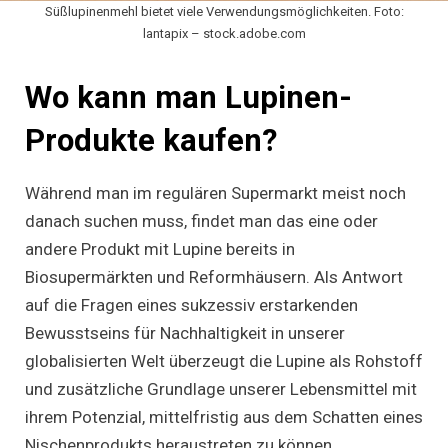
Süßlupinenmehl bietet viele Verwendungsmöglichkeiten. Foto:
lantapix – stock.adobe.com
Wo kann man Lupinen-
Produkte kaufen?
Während man im regulären Supermarkt meist noch
danach suchen muss, findet man das eine oder
andere Produkt mit Lupine bereits in
Biosupermärkten und Reformhäusern. Als Antwort
auf die Fragen eines sukzessiv erstarkenden
Bewusstseins für Nachhaltigkeit in unserer
globalisierten Welt überzeugt die Lupine als Rohstoff
und zusätzliche Grundlage unserer Lebensmittel mit
ihrem Potenzial, mittelfristig aus dem Schatten eines
Nischenprodukts heraustreten zu können.