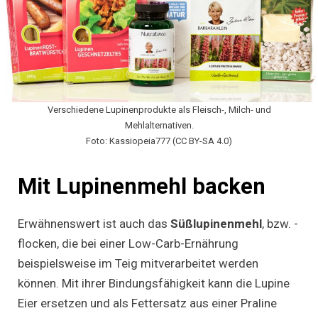
Verschiedene Lupinenprodukte als Fleisch-, Milch- und
Mehlalternativen.
Foto: Kassiopeia777 (CC BY-SA 4.0)
Mit Lupinenmehl backen
Erwähnenswert ist auch das
Süßlupinenmehl
, bzw. -
flocken, die bei einer Low-Carb-Ernährung
beispielsweise im Teig mitverarbeitet werden
können. Mit ihrer Bindungsfähigkeit kann die Lupine
Eier ersetzen und als Fettersatz aus einer Praline