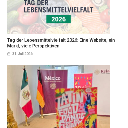
Tag der Lebensmittelvielfalt 2026: Eine Website, ein
Markt, viele Perspektiven
31. Juli 2026