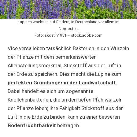
Lupinen wachsen auf Feldern, in Deutschland vor allem im
Nordosten.
Foto: skostin1951 – stock.adobe.com
Vice versa leben tatsächlich Bakterien in den Wurzeln
der Pflanze mit dem bemerkenswerten
Alleinstellungsmerkmal, Stickstoff aus der Luft in
der Erde zu speichern. Dies macht die Lupine zum
perfekten Gründünger in der Landwirtschaft
.
Dabei handelt es sich um sogenannte
Knöllchenbakterien, die an den tiefen Pfahlwurzeln
der Pflanze leben; ihre Fähigkeit Stickstoff aus der
Luft in die Erde zu binden, kann zu einer besseren
Bodenfruchtbarkeit
beitragen.