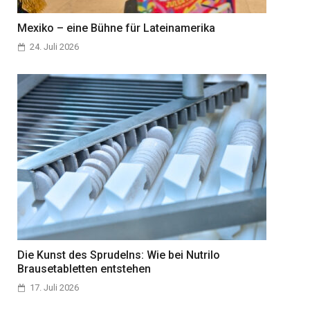
Mexiko – eine Bühne für Lateinamerika
24. Juli 2026
Die Kunst des Sprudelns: Wie bei Nutrilo
Brausetabletten entstehen
17. Juli 2026