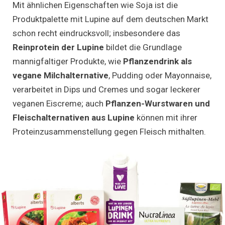
Mit ähnlichen Eigenschaften wie Soja ist die
Produktpalette mit Lupine auf dem deutschen Markt
schon recht eindrucksvoll; insbesondere das
Reinprotein der Lupine
bildet die Grundlage
mannigfaltiger Produkte, wie
Pflanzendrink als
vegane Milchalternative
, Pudding oder Mayonnaise,
verarbeitet in Dips und Cremes und sogar leckerer
veganen Eiscreme; auch
Pflanzen-Wurstwaren und
Fleischalternativen aus Lupine
können mit ihrer
Proteinzusammenstellung gegen Fleisch mithalten.