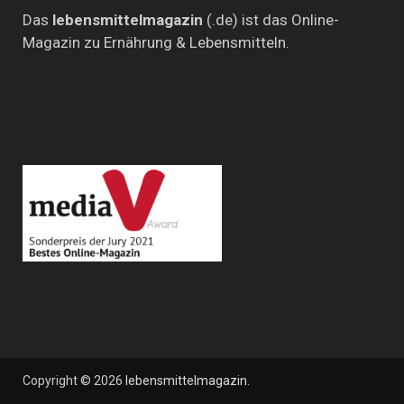
Das
lebensmittelmagazin
(.de) ist das Online-
Magazin zu Ernährung & Lebensmitteln.
Copyright © 2026
lebensmittelmagazin
.