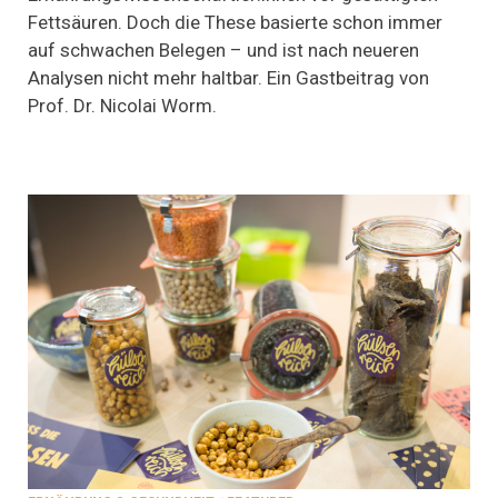
Fettsäuren. Doch die These basierte schon immer
auf schwachen Belegen – und ist nach neueren
Analysen nicht mehr haltbar. Ein Gastbeitrag von
Prof. Dr. Nicolai Worm.