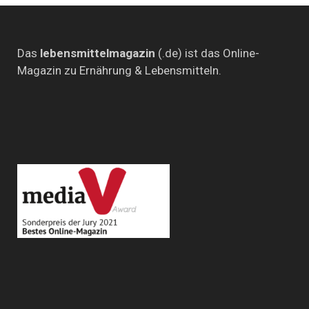
Das
lebensmittelmagazin
(.de) ist das Online-
Magazin zu Ernährung & Lebensmitteln.