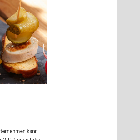
Unternehmen kann
, 2019 erhielt das